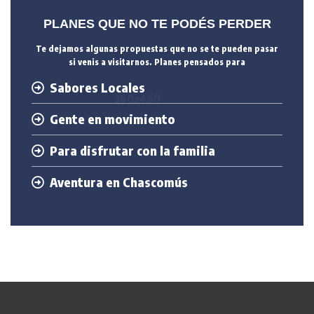
PLANES QUE NO TE PODÉS PERDER
Te dejamos algunas propuestas que no se te pueden pasar
si venis a visitarnos. Planes pensados para
Sabores Locales
Gente en movimiento
Para disfrutar con la familia
Aventura en Chascomús