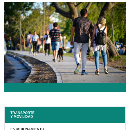
TRANSPORTE
Y MOVILIDAD
ESTACIONAMIENTO