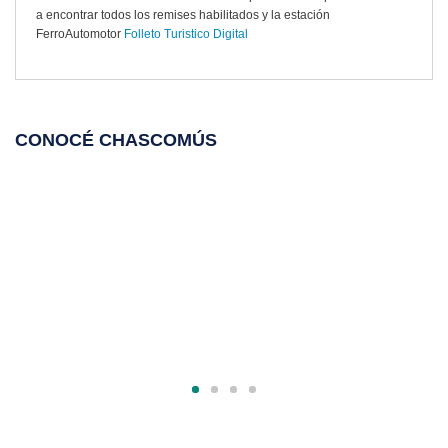
a encontrar todos los remises habilitados y la estación
FerroAutomotor
Folleto Turistico Digital
CONOCÉ CHASCOMÚS