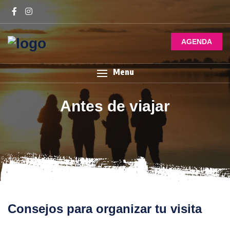
AGENDA
Menu
Antes de viajar
Consejos para organizar tu visita