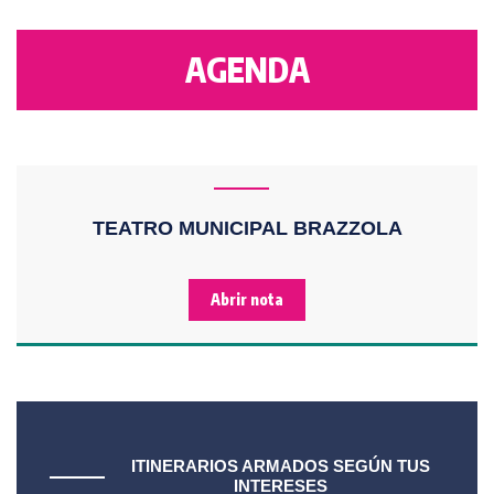
AGENDA
TEATRO MUNICIPAL BRAZZOLA
Abrir nota
ITINERARIOS ARMADOS SEGÚN TUS
INTERESES